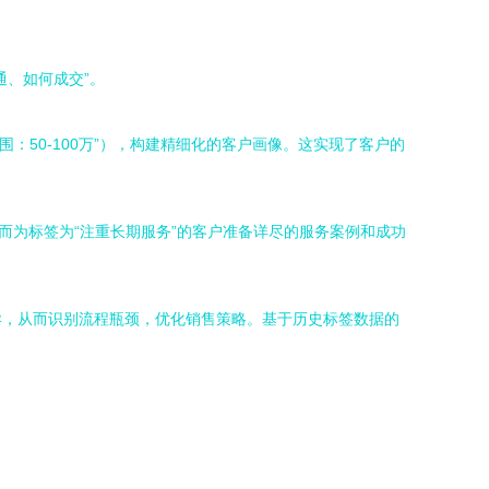
、如何成交”。
：50-100万”），构建精细化的客户画像。这实现了客户的
而为标签为“注重长期服务”的客户准备详尽的服务案例和成功
异，从而识别流程瓶颈，优化销售策略。基于历史标签数据的