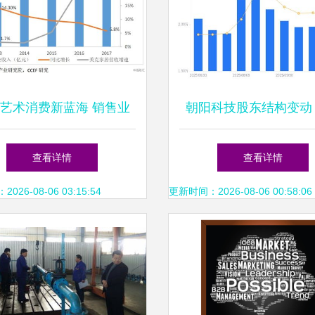
艺术消费新蓝海 销售业
朝阳科技股东结构变动
的价值重构与增长策略
集中度提升，但户均市
查看详情
查看详情
26-08-06 03:15:54
更新时间：2026-08-06 00:58:06