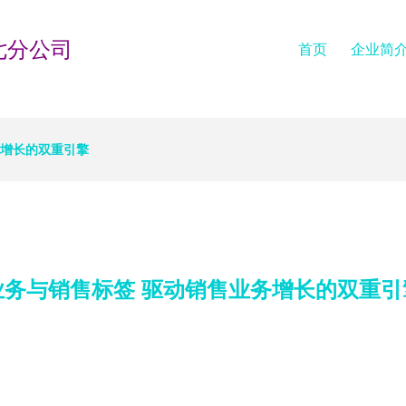
七分公司
首页
企业简
务增长的双重引擎
业务与销售标签 驱动销售业务增长的双重引