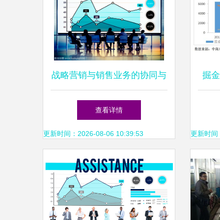
战略营销与销售业务的协同与
掘金
本质分析
务
查看详情
更新时间：2026-08-06 10:39:53
更新时间：20