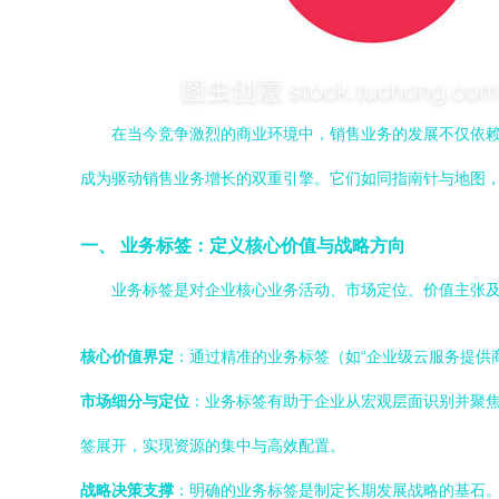
在当今竞争激烈的商业环境中，销售业务的发展不仅依
成为驱动销售业务增长的双重引擎。它们如同指南针与地图
一、 业务标签：定义核心价值与战略方向
业务标签是对企业核心业务活动、市场定位、价值主张及
核心价值界定
：通过精准的业务标签（如“企业级云服务提供
市场细分与定位
：业务标签有助于企业从宏观层面识别并聚焦
签展开，实现资源的集中与高效配置。
战略决策支撑
：明确的业务标签是制定长期发展战略的基石