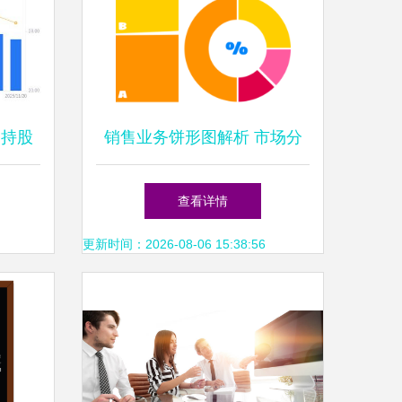
 持股
销售业务饼形图解析 市场分
值微降
布与业绩洞察
查看详情
更新时间：2026-08-06 15:38:56