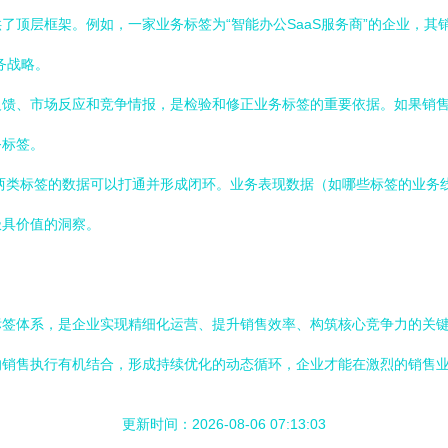
顶层框架。例如，一家业务标签为“智能办公SaaS服务商”的企业，其销
务战略。
反馈、市场反应和竞争情报，是检验和修正业务标签的重要依据。如果销
务标签。
两类标签的数据可以打通并形成闭环。业务表现数据（如哪些标签的业务
极具价值的洞察。
标签体系，是企业实现精细化运营、提升销售效率、构筑核心竞争力的关
的销售执行有机结合，形成持续优化的动态循环，企业才能在激烈的销售
更新时间：2026-08-06 07:13:03