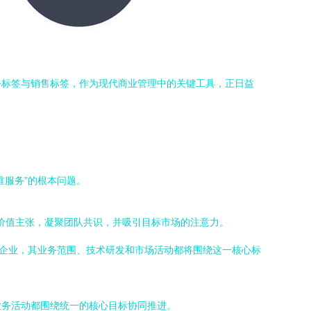
务标签与销售标签，作为现代商业管理中的关键工具，正日益
谁服务”的根本问题。
的价值主张，凝聚团队共识，并吸引目标市场的注意力。
的企业，其业务范围、技术研发和市场活动都将围绕这一核心标
业务活动都围绕统一的核心目标协同推进。