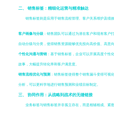
二、 销售标签：精细化运营与精准触达
销售标签则是应用于销售流程管理、客户关系维护及绩效
客户画像与分级
：销售团队可以通过为潜在客户和现有客户打上
自动分级与分类，使得销售资源能够优先投向高价值、高意
个性化沟通与营销
：基于销售标签，企业可以开展高度个性化
故事，大幅提升转化率和客户满意度。
销售流程优化与预测
：销售标签使得整个销售漏斗变得可视
分析，可以更科学地进行销售预测和业绩目标制定。
三、 协同作用：从战略到战术的无缝链接
业务标签与销售标签并非孤立存在，而是相辅相成、紧