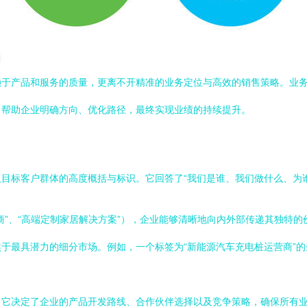
赖于产品和服务的质量，更离不开精准的业务定位与高效的销售策略。业
，帮助企业明确方向、优化路径，最终实现业绩的持续提升。
目标客户群体的高度概括与标识。它回答了“我们是谁、我们做什么、为
商”、“高端定制家居解决方案”），企业能够清晰地向内外部传递其独特
于最具潜力的细分市场。例如，一个标签为“新能源汽车充电桩运营商”
。它决定了企业的产品开发路线、合作伙伴选择以及竞争策略，确保所有