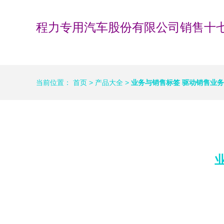
程力专用汽车股份有限公司销售十
当前位置：
首页
>
产品大全
>
业务与销售标签 驱动销售业