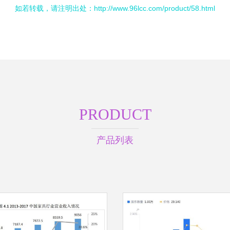
如若转载，请注明出处：http://www.96lcc.com/product/58.html
PRODUCT
产品列表