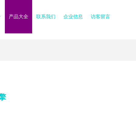
介
产品大全
联系我们
企业信息
访客留言
擎