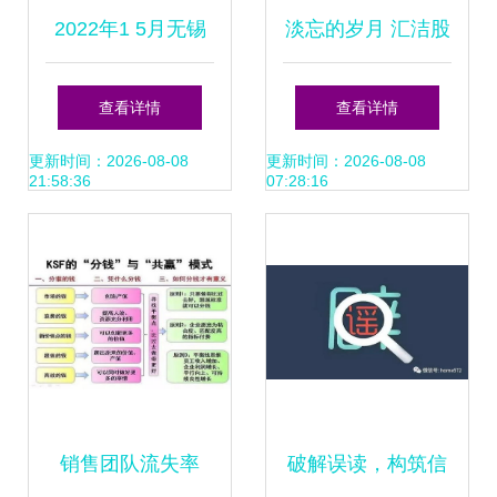
2022年1 5月无锡
淡忘的岁月 汇洁股
房地产企业销售业
份（002763）快速
查看详情
查看详情
绩top10
扫描与市场分析
更新时间：2026-08-08
更新时间：2026-08-08
21:58:36
07:28:16
销售团队流失率
破解误读，构筑信