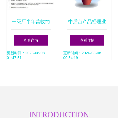
一级厂半年营收约
中后台产品经理业
12亿，瓦楞纸产品
务调研指南 聚焦销
查看详情
查看详情
成业绩支柱
售业务
更新时间：2026-08-08
更新时间：2026-08-08
01:47:51
00:54:19
INTRODUCTION