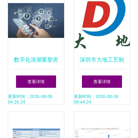
数字化浪潮重塑房
深圳市大地工艺制
地产格局 线上营销
品厂业务拓展之道
查看详情
查看详情
赋能销售业务的新
从产品制造到市场
更新时间：2026-08-08
更新时间：2026-08-08
04:26:24
08:44:24
纪元
深耕