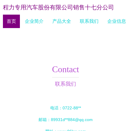
程力专用汽车股份有限公司销售十七分公司
首页
企业简介
产品大全
联系我们
企业信息
Contact
联系我们
电话：0722-88**
邮箱：89931d**
884@qq.com