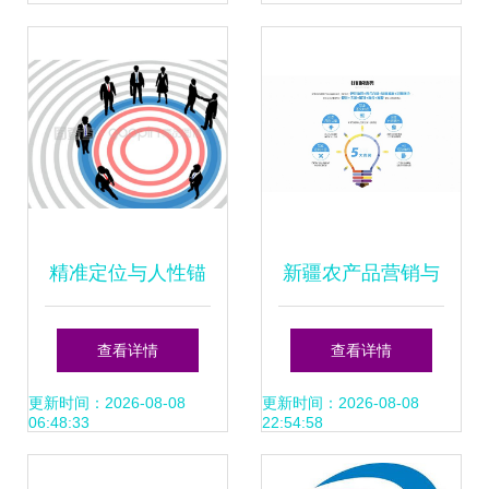
资价值凸显
精准定位与人性锚
新疆农产品营销与
点 商界赢家的风险
销售业务的创新突
查看详情
查看详情
博弈法则
破路径
更新时间：2026-08-08
更新时间：2026-08-08
06:48:33
22:54:58