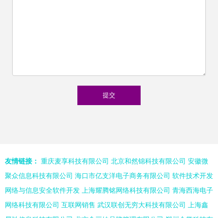
友情链接：
重庆麦享科技有限公司
北京和然锦科技有限公司
安徽微
聚众信息科技有限公司
海口市亿支洋电子商务有限公司
软件技术开发
网络与信息安全软件开发
上海耀腾铭网络科技有限公司
青海西海电子
网络科技有限公司
互联网销售
武汉联创无穷大科技有限公司
上海鑫