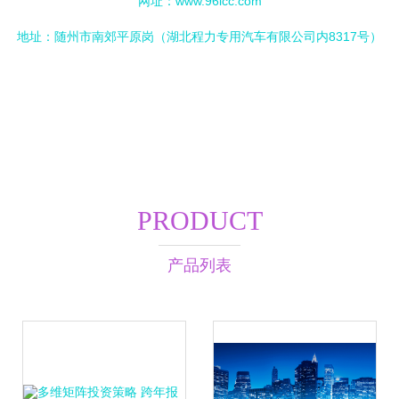
网址：
www.96lcc.com
地址：随州市南郊平原岗（湖北程力专用汽车有限公司内8317号）
PRODUCT
产品列表