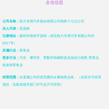
企业信息
公司名称：
程力专用汽车股份有限公司销售十七分公司
法人代表：
张茂林
注册地址：
随州市南郊平原岗（湖北程力专用汽车有限公司内
8317号）
所属行业：
零售业
更多行业：
汽车、摩托车、零配件和燃料及其他动力销售,零售业,
批发和零售业
经营范围：
在隶属公司经营范围内从事销售业务。（涉及许可经营
项目，应取得相关部门许可后方可经营）