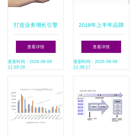
打造业务增长引擎
2018年上半年品牌
深度解读销售业务
房企销售业绩排行
查看详情
查看详情
营销文本词云
揭晓 碧桂园、恒
更新时间：2026-08-08
更新时间：2026-08-08
11:59:28
12:38:17
大、万科稳占前三
甲