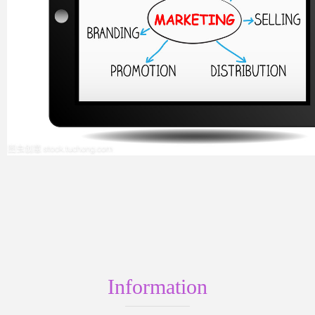
Information