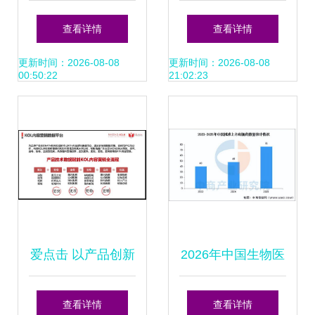
高、业绩低迷 痛点
任 杭州楼市一个关
查看详情
查看详情
剖析与系统化解决
于德清购房群体的
更新时间：2026-08-08
更新时间：2026-08-08
00:50:22
21:02:23
方案
关键辟谣全解析
爱点击 以产品创新
2026年中国生物医
为翼，以落地实践
药行业市场前景预
查看详情
查看详情