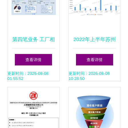
第四笔业务 工厂相
2022年上半年苏州
关资料与销售业务
房地产企业销售业
查看详情
查看详情
解析
绩TOP10解析
更新时间：2026-08-08
更新时间：2026-08-08
01:55:52
10:28:50