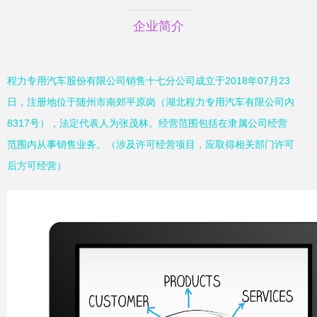
企业简介
程力专用汽车股份有限公司销售十七分公司成立于2018年07月23
日，注册地位于随州市南郊平原岗（湖北程力专用汽车有限公司内
8317号），法定代表人为张茂林。经营范围包括在隶属公司经营
范围内从事销售业务。（涉及许可经营项目，应取得相关部门许可
后方可经营）