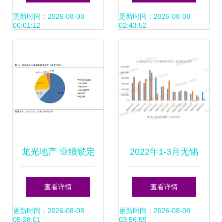
为锚——赋能销售
测分析 销售业务增
更新时间：2026-08-08
更新时间：2026-08-08
06:01:12
02:43:52
业务增长
长承压评估与动能
抓手
龙光地产 业绩锁定
2022年1-3月无锡
性强，销售高增长
房地产企业销售业
查看详情
查看详情
叠加可观股息，投
绩TOP10分析
更新时间：2026-08-08
更新时间：2026-08-08
05:28:01
03:56:59