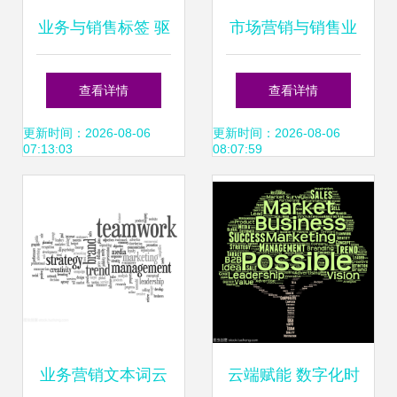
业务与销售标签 驱
市场营销与销售业
动销售业务增长的
务 协同增效，驱动
查看详情
查看详情
双重引擎
企业增长
更新时间：2026-08-06
更新时间：2026-08-06
07:13:03
08:07:59
业务营销文本词云
云端赋能 数字化时