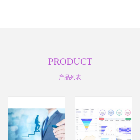
PRODUCT
产品列表