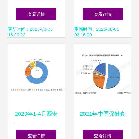
解析 洞悉销售业务
代市场营销与销售
查看详情
查看详情
的关键词脉动
业务的协同进化
更新时间：2026-08-06
更新时间：2026-08-06
18:00:22
03:16:00
2020年1-4月西安
2021年中国保健食
房地产企业销售业
品行业销售模式及
查看详情
查看详情