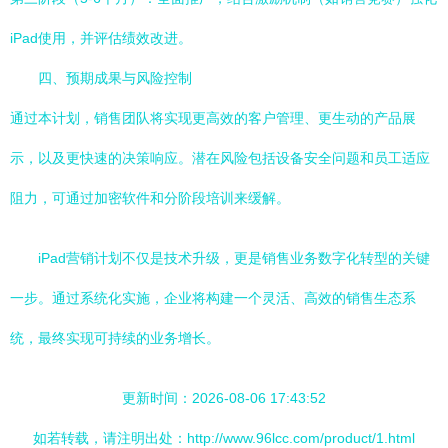
iPad使用，并评估绩效改进。
四、预期成果与风险控制
通过本计划，销售团队将实现更高效的客户管理、更生动的产品展
示，以及更快速的决策响应。潜在风险包括设备安全问题和员工适应
阻力，可通过加密软件和分阶段培训来缓解。
iPad营销计划不仅是技术升级，更是销售业务数字化转型的关键
一步。通过系统化实施，企业将构建一个灵活、高效的销售生态系
统，最终实现可持续的业务增长。
更新时间：2026-08-06 17:43:52
如若转载，请注明出处：http://www.96lcc.com/product/1.html