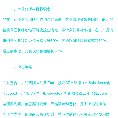
一、市场分析与目标设定
当前，企业销售团队面临沟通效率低、数据管理分散等问题。iPad的
直观界面和移动性可解决这些痛点。本计划的目标包括：在六个月内
将销售团队移动办公效率提升30%，客户跟进响应时间缩短50%，并
通过数字化工具实现销售额增长20%。
二、核心策略
工具整合：为销售团队配备iPad，预装CRM应用（如Salesforce或
HubSpot）、演示软件（如Keynote）和视频会议工具（如Zoom）。
这能实现客户信息实时更新、产品演示动态化，并支持远程协作。
培训与支持：组织iPad操作培训，重点讲解销售相关应用的使用技