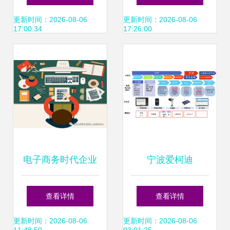
绩排行榜分析
发展趋势分析 线上
更新时间：2026-08-06
更新时间：2026-08-06
17:00:34
17:26:00
业务将成为行业增
长新引擎
电子商务时代企业
宁波爱柯迪
销售业务的市场营
以“5G+未来工
查看详情
查看详情
销新思路
厂”赋能销售业务数
更新时间：2026-08-06
更新时间：2026-08-06