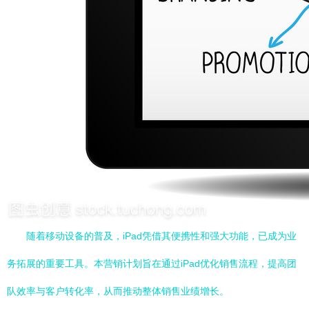
随着移动设备的普及，iPad凭借其便携性和强大功能，已成为业
务拓展的重要工具。本营销计划旨在通过iPad优化销售流程，提高团
队效率与客户转化率，从而推动整体销售业绩增长。