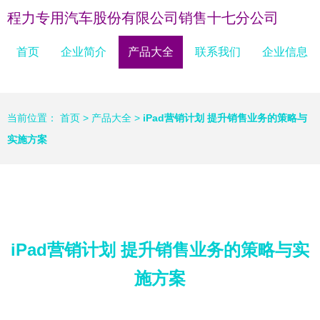
程力专用汽车股份有限公司销售十七分公司
首页
企业简介
产品大全
联系我们
企业信息
当前位置：
首页
>
产品大全
>
iPad营销计划 提升销售业务的策略与
实施方案
iPad营销计划 提升销售业务的策略与实
施方案