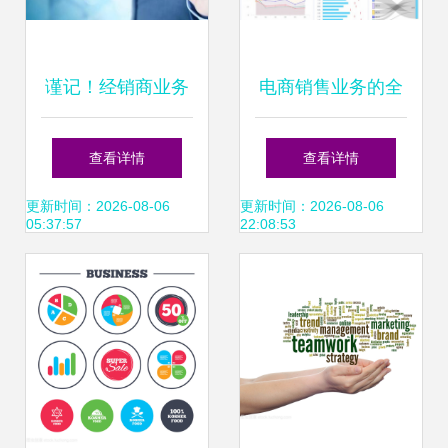
谨记！经销商业务
电商销售业务的全
员终端销售的四大
面指南 从入门到精
查看详情
查看详情
误区
通
更新时间：2026-08-06
更新时间：2026-08-06
05:37:57
22:08:53