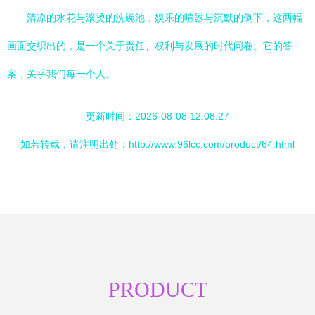
清凉的水花与滚烫的洗碗池，娱乐的喧嚣与沉默的倒下，这两幅
画面交织出的，是一个关于责任、权利与发展的时代问卷。它的答
案，关乎我们每一个人。
更新时间：2026-08-08 12:08:27
如若转载，请注明出处：http://www.96lcc.com/product/64.html
PRODUCT