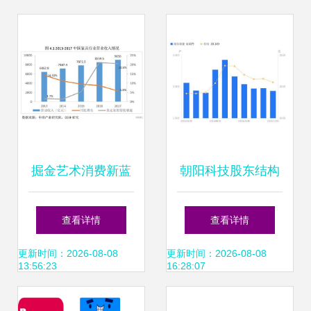
息到高效转化
掘金艺术消费新蓝
朝阳科技股东结构
海 销售业务的价值
变动 持股集中度提
查看详情
查看详情
重构与增长策略
升，但户均市值微
更新时间：2026-08-08
更新时间：2026-08-08
13:56:23
16:28:07
降