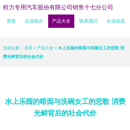
程力专用汽车股份有限公司销售十七分公司
首页
企业简介
产品大全
联系我们
企业信息
当前位置：
首页
>
产品大全
>
水上乐园的暗面与洗碗女工的悲歌 消
费光鲜背后的社会代价
水上乐园的暗面与洗碗女工的悲歌 消费
光鲜背后的社会代价