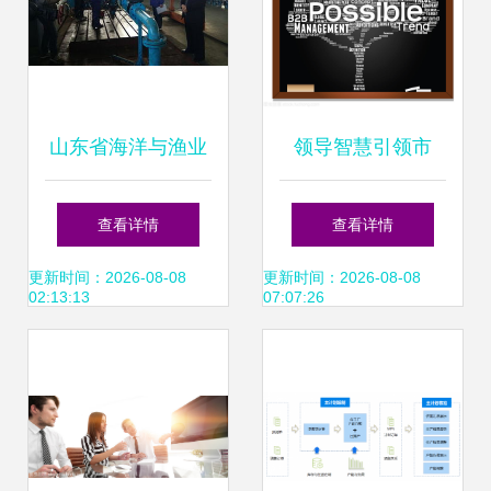
山东省海洋与渔业
领导智慧引领市
监督监察总队第二
场，词云洞察驱动
查看详情
查看详情
支队圆满完成辖区
销售
更新时间：2026-08-08
更新时间：2026-08-08
02:13:13
07:07:26
内产品厂认可与销
售业务规范工作