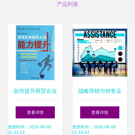
产品列表
如何提升商贸企业
战略营销与销售业
销售人员综合能力
务的协同与本质分
查看详情
查看详情
从精准掌握产品信
析
更新时间：2026-08-08
更新时间：2026-08-08
01:01:23
21:19:43