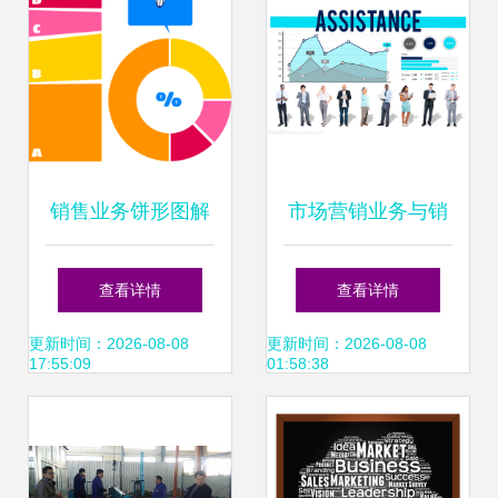
销售业务饼形图解
市场营销业务与销
析 市场分布与业绩
售业务 相辅相成的
查看详情
查看详情
洞察
商业双引擎
更新时间：2026-08-08
更新时间：2026-08-08
17:55:09
01:58:38