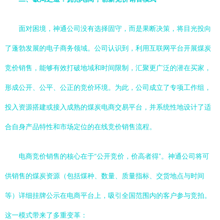
面对困境，神通公司没有选择固守，而是果断决策，将目光投向
了蓬勃发展的电子商务领域。公司认识到，利用互联网平台开展煤炭
竞价销售，能够有效打破地域和时间限制，汇聚更广泛的潜在买家，
形成公开、公平、公正的竞价环境。为此，公司成立了专项工作组，
投入资源搭建或接入成熟的煤炭电商交易平台，并系统性地设计了适
合自身产品特性和市场定位的在线竞价销售流程。
电商竞价销售的核心在于“公开竞价，价高者得”。神通公司将可
供销售的煤炭资源（包括煤种、数量、质量指标、交货地点与时间
等）详细挂牌公示在电商平台上，吸引全国范围内的客户参与竞拍。
这一模式带来了多重变革：