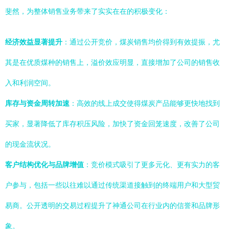
斐然，为整体销售业务带来了实实在在的积极变化：
经济效益显著提升
：通过公开竞价，煤炭销售均价得到有效提振，尤
其是在优质煤种的销售上，溢价效应明显，直接增加了公司的销售收
入和利润空间。
库存与资金周转加速
：高效的线上成交使得煤炭产品能够更快地找到
买家，显著降低了库存积压风险，加快了资金回笼速度，改善了公司
的现金流状况。
客户结构优化与品牌增值
：竞价模式吸引了更多元化、更有实力的客
户参与，包括一些以往难以通过传统渠道接触到的终端用户和大型贸
易商。公开透明的交易过程提升了神通公司在行业内的信誉和品牌形
象。