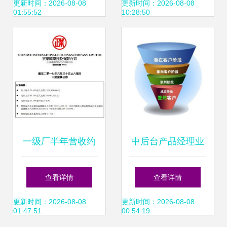
解析
绩TOP10解析
更新时间：2026-08-08
更新时间：2026-08-08
01:55:52
10:28:50
一级厂半年营收约
中后台产品经理业
12亿，瓦楞纸产品
务调研指南 聚焦销
查看详情
查看详情
成业绩支柱
售业务
更新时间：2026-08-08
更新时间：2026-08-08
01:47:51
00:54:19