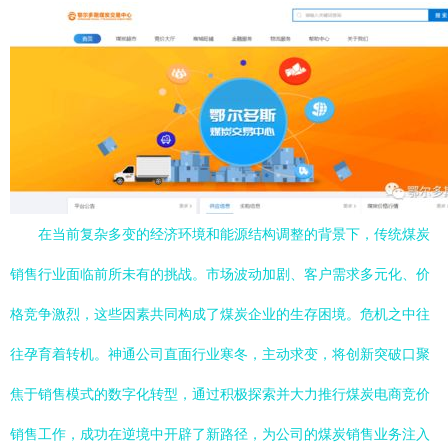
在当前复杂多变的经济环境和能源结构调整的背景下，传统煤炭
销售行业面临前所未有的挑战。市场波动加剧、客户需求多元化、价
格竞争激烈，这些因素共同构成了煤炭企业的生存困境。危机之中往
往孕育着转机。神通公司直面行业寒冬，主动求变，将创新突破口聚
焦于销售模式的数字化转型，通过积极探索并大力推行煤炭电商竞价
销售工作，成功在逆境中开辟了新路径，为公司的煤炭销售业务注入