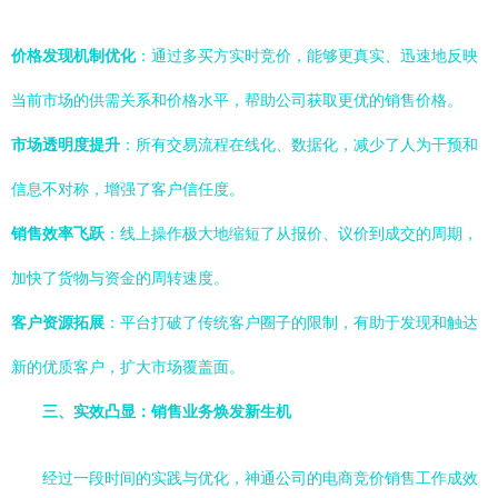
价格发现机制优化
：通过多买方实时竞价，能够更真实、迅速地反映
当前市场的供需关系和价格水平，帮助公司获取更优的销售价格。
市场透明度提升
：所有交易流程在线化、数据化，减少了人为干预和
信息不对称，增强了客户信任度。
销售效率飞跃
：线上操作极大地缩短了从报价、议价到成交的周期，
加快了货物与资金的周转速度。
客户资源拓展
：平台打破了传统客户圈子的限制，有助于发现和触达
新的优质客户，扩大市场覆盖面。
三、实效凸显：销售业务焕发新生机
经过一段时间的实践与优化，神通公司的电商竞价销售工作成效