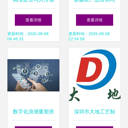
点 商界赢家的风险
销售业务的创新突
查看详情
查看详情
博弈法则
破路径
更新时间：2026-08-08
更新时间：2026-08-08
06:48:33
22:54:58
数字化浪潮重塑房
深圳市大地工艺制