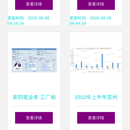
地产格局 线上营销
品厂业务拓展之道
查看详情
查看详情
赋能销售业务的新
从产品制造到市场
更新时间：2026-08-08
更新时间：2026-08-08
04:26:24
08:44:24
纪元
深耕
第四笔业务 工厂相
2022年上半年苏州
关资料与销售业务
房地产企业销售业
查看详情
查看详情