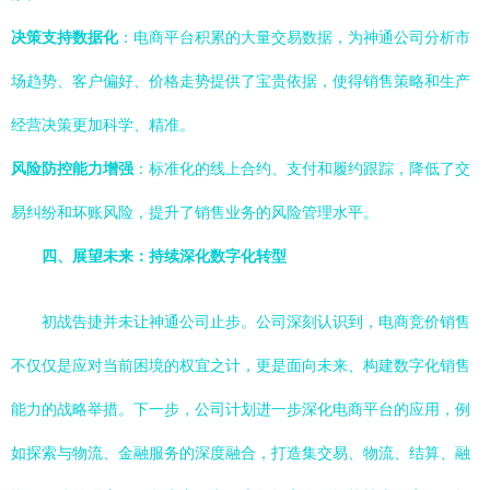
决策支持数据化
：电商平台积累的大量交易数据，为神通公司分析市
场趋势、客户偏好、价格走势提供了宝贵依据，使得销售策略和生产
经营决策更加科学、精准。
风险防控能力增强
：标准化的线上合约、支付和履约跟踪，降低了交
易纠纷和坏账风险，提升了销售业务的风险管理水平。
四、展望未来：持续深化数字化转型
初战告捷并未让神通公司止步。公司深刻认识到，电商竞价销售
不仅仅是应对当前困境的权宜之计，更是面向未来、构建数字化销售
能力的战略举措。下一步，公司计划进一步深化电商平台的应用，例
如探索与物流、金融服务的深度融合，打造集交易、物流、结算、融