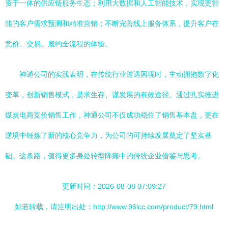
资于一体的供应链服务生态；利用大数据和人工智能技术，实现更智
能的客户需求预测和精准营销；不断完善线上服务体系，提升客户在
竞价、交易、履约全流程的体验。
神通公司的实践表明，在传统行业遭遇困境时，主动拥抱数字化
变革，创新销售模式，是求生存、谋发展的有效途径。通过扎实推进
煤炭电商竞价销售工作，神通公司不仅成功稳住了销售基本盘，更在
逆境中锤炼了新的核心竞争力，为公司的可持续发展奠定了坚实基
础。这条路，值得更多身处转型阵痛中的传统企业借鉴与思考。
更新时间：2026-08-08 07:09:27
如若转载，请注明出处：http://www.96lcc.com/product/79.html