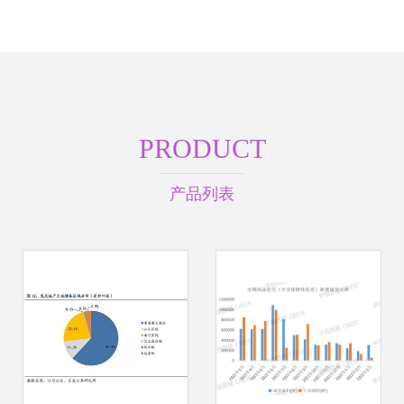
PRODUCT
产品列表