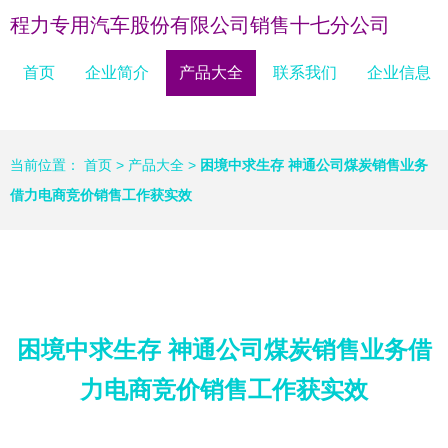
程力专用汽车股份有限公司销售十七分公司
首页
企业简介
产品大全
联系我们
企业信息
当前位置：
首页
>
产品大全
>
困境中求生存 神通公司煤炭销售业务
借力电商竞价销售工作获实效
困境中求生存 神通公司煤炭销售业务借
力电商竞价销售工作获实效