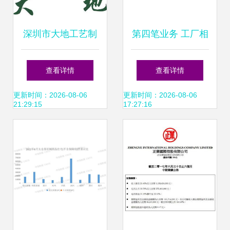
深圳市大地工艺制
第四笔业务 工厂相
品厂业务拓展之道
关资料与销售业务
查看详情
查看详情
从产品制造到市场
解析
更新时间：2026-08-06
更新时间：2026-08-06
21:29:15
17:27:16
深耕