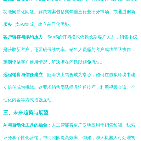
功能同质化问题。解决方案包括聚焦垂直行业细分市场，或通过创新
服务（如AI集成）建立差异化优势。
客户留存与续约压力
：SaaS的订阅模式依赖长期客户关系，销售不仅
是获取新客户，还要确保续约率。销售人员需与客户成功团队协作，
定期评估客户使用情况，解决潜在问题以避免流失。
远程销售与信任建立
：随着线上销售成为常态，如何在虚拟环境中建
立信任成为挑战。这要求销售团队提升沟通技巧，利用视频会议、个
性化内容等方式增强互动。
三、未来趋势与展望
AI与自动化工具的融合
：人工智能将更广泛地应用于销售预测、线索
评分和个性化营销，帮助团队提高效率。例如，聊天机器人可处理初