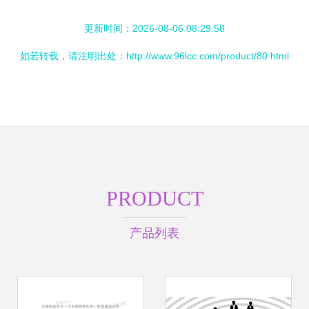
更新时间：2026-08-06 08:29:58
如若转载，请注明出处：http://www.96lcc.com/product/80.html
PRODUCT
产品列表