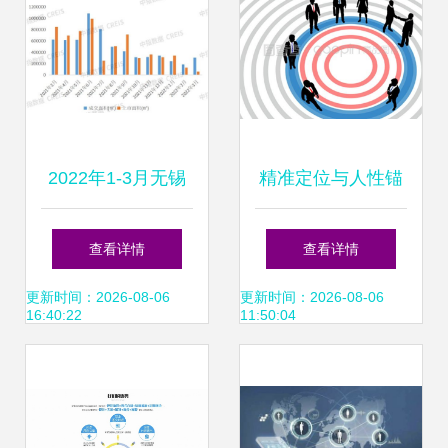
2022年1-3月无锡
精准定位与人性锚
房地产企业销售业
点 商界赢家的风险
查看详情
查看详情
绩TOP10分析
博弈法则
更新时间：2026-08-06
更新时间：2026-08-06
16:40:22
11:50:04