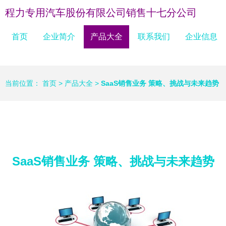
程力专用汽车股份有限公司销售十七分公司
首页
企业简介
产品大全
联系我们
企业信息
当前位置：
首页
>
产品大全
>
SaaS销售业务 策略、挑战与未来趋势
SaaS销售业务 策略、挑战与未来趋势