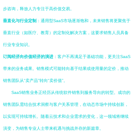
步咨询，释放人力专注于高价值交易。
垂直化与行业定制
：通用型SaaS市场逐渐饱和，未来销售将更聚焦于
垂直行业（如医疗、教育）的定制化解决方案，这要求销售人员具备
行业专业知识。
订阅经济向价值经济的演进
：客户不再满足于基础功能，更关注SaaS
带来的业务成果。销售模式可能转向基于结果或使用量的定价，推动
销售团队从“卖产品”转向“卖价值”。
SaaS销售业务正经历从传统软件销售到服务导向的转型。成功的
销售团队需结合技术洞察与客户关系管理，在动态市场中持续创新，
以实现可持续增长。随着云技术和企业需求的变化，这一领域将继续
演变，为销售专业人士带来机遇与挑战并存的新篇章。