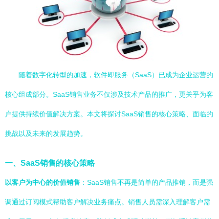
随着数字化转型的加速，软件即服务（SaaS）已成为企业运营的
核心组成部分。SaaS销售业务不仅涉及技术产品的推广，更关乎为客
户提供持续价值解决方案。本文将探讨SaaS销售的核心策略、面临的
挑战以及未来的发展趋势。
一、SaaS销售的核心策略
以客户为中心的价值销售
：SaaS销售不再是简单的产品推销，而是强
调通过订阅模式帮助客户解决业务痛点。销售人员需深入理解客户需