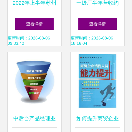
2022年上半年苏州
一级厂半年营收约
房地产企业销售业
12亿，瓦楞纸产品
查看详情
查看详情
绩TOP10解析
成业绩支柱
更新时间：2026-08-06
更新时间：2026-08-06
09:33:42
18:16:04
中后台产品经理业
如何提升商贸企业