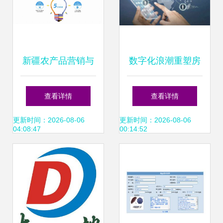
新疆农产品营销与
数字化浪潮重塑房
销售业务的创新突
地产格局 线上营销
查看详情
查看详情
破路径
赋能销售业务的新
更新时间：2026-08-06
更新时间：2026-08-06
04:08:47
00:14:52
纪元