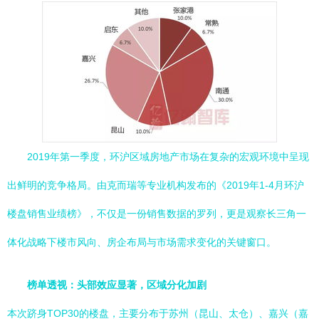
2019年第一季度，环沪区域房地产市场在复杂的宏观环境中呈现
出鲜明的竞争格局。由克而瑞等专业机构发布的《2019年1-4月环沪
楼盘销售业绩榜》，不仅是一份销售数据的罗列，更是观察长三角一
体化战略下楼市风向、房企布局与市场需求变化的关键窗口。
榜单透视：头部效应显著，区域分化加剧
本次跻身TOP30的楼盘，主要分布于苏州（昆山、太仓）、嘉兴（嘉