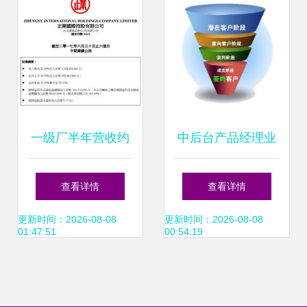
一级厂半年营收约
中后台产品经理业
12亿，瓦楞纸产品
务调研指南 聚焦销
查看详情
查看详情
成业绩支柱
售业务
更新时间：2026-08-08
更新时间：2026-08-08
01:47:51
00:54:19