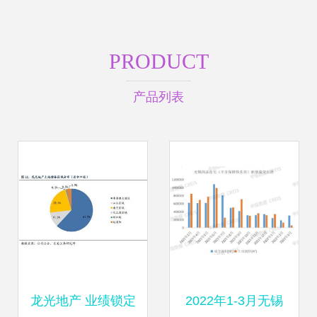
PRODUCT
产品列表
龙光地产 业绩锁定
2022年1-3月无锡