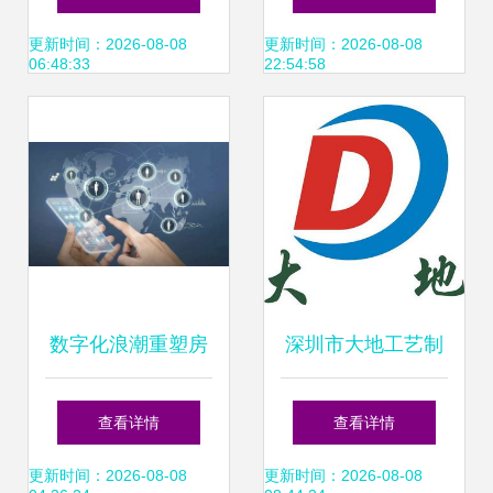
博弈法则
破路径
更新时间：2026-08-08
更新时间：2026-08-08
06:48:33
22:54:58
数字化浪潮重塑房
深圳市大地工艺制
地产格局 线上营销
品厂业务拓展之道
查看详情
查看详情
赋能销售业务的新
从产品制造到市场
更新时间：2026-08-08
更新时间：2026-08-08