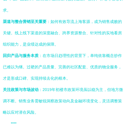
求。
渠道与整合营销至关重要
：如何有效导流上海客源，成为销售成败的
关键。线上线下渠道的深度融合、跨界资源整合、针对性的实地看房
组织能力，是业绩达成的保障。
回归产品与服务本质
：在市场日趋理性的背景下，单纯依靠概念炒作
已难以为继。过硬的产品质量、完善的社区配套、优质的物业服务，
才是形成口碑、实现持续去化的根本。
关注政策与市场波动
：2019年初楼市政策环境虽以稳为主，但地方微
调不断。销售业务需敏锐洞察政策动向及金融环境变化，灵活调整策
略以应对潜在风险。
****