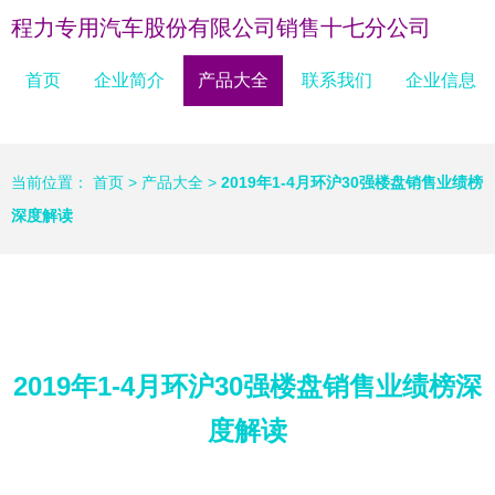
程力专用汽车股份有限公司销售十七分公司
首页
企业简介
产品大全
联系我们
企业信息
当前位置：
首页
>
产品大全
>
2019年1-4月环沪30强楼盘销售业绩榜
深度解读
2019年1-4月环沪30强楼盘销售业绩榜深
度解读