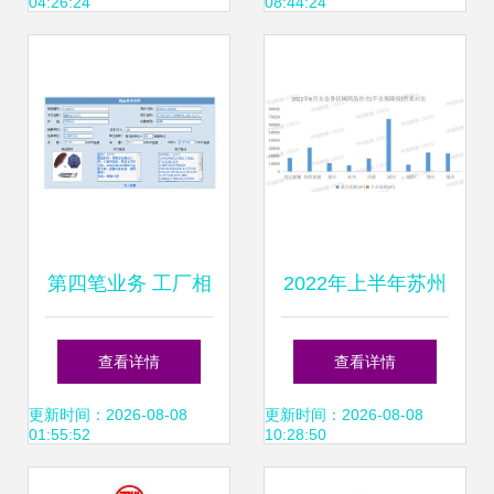
04:26:24
08:44:24
纪元
深耕
第四笔业务 工厂相
2022年上半年苏州
关资料与销售业务
房地产企业销售业
查看详情
查看详情
解析
绩TOP10解析
更新时间：2026-08-08
更新时间：2026-08-08
01:55:52
10:28:50