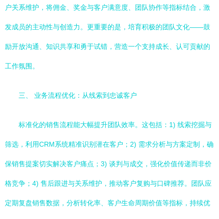
户关系维护，将佣金、奖金与客户满意度、团队协作等指标结合，激
发成员的主动性与创造力。更重要的是，培育积极的团队文化——鼓
励开放沟通、知识共享和勇于试错，营造一个支持成长、认可贡献的
工作氛围。
三、 业务流程优化：从线索到忠诚客户
标准化的销售流程能大幅提升团队效率。这包括：1) 线索挖掘与
筛选，利用CRM系统精准识别潜在客户；2) 需求分析与方案定制，确
保销售提案切实解决客户痛点；3) 谈判与成交，强化价值传递而非价
格竞争；4) 售后跟进与关系维护，推动客户复购与口碑推荐。团队应
定期复盘销售数据，分析转化率、客户生命周期价值等指标，持续优