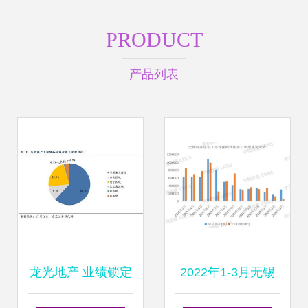
PRODUCT
产品列表
龙光地产 业绩锁定
2022年1-3月无锡