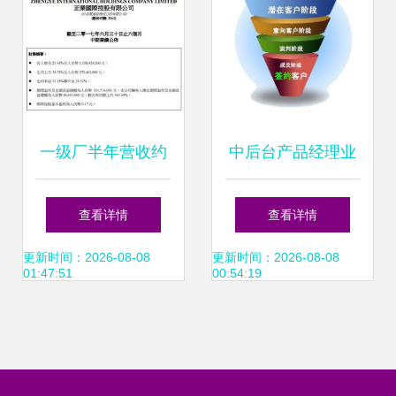
一级厂半年营收约
中后台产品经理业
12亿，瓦楞纸产品
务调研指南 聚焦销
查看详情
查看详情
成业绩支柱
售业务
更新时间：2026-08-08
更新时间：2026-08-08
01:47:51
00:54:19